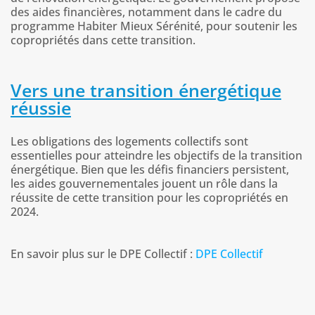
des aides financières, notamment dans le cadre du
programme Habiter Mieux Sérénité, pour soutenir les
copropriétés dans cette transition.
Vers une transition énergétique
réussie
Les obligations des logements collectifs sont
essentielles pour atteindre les objectifs de la transition
énergétique. Bien que les défis financiers persistent,
les aides gouvernementales jouent un rôle dans la
réussite de cette transition pour les copropriétés en
2024.
En savoir plus sur le DPE Collectif :
DPE Collectif