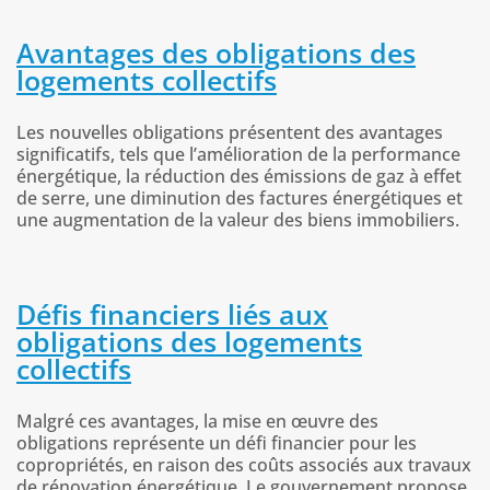
Avantages des obligations des
logements collectifs
Les nouvelles obligations présentent des avantages
significatifs, tels que l’amélioration de la performance
énergétique, la réduction des émissions de gaz à effet
de serre, une diminution des factures énergétiques et
une augmentation de la valeur des biens immobiliers.
Défis financiers liés aux
obligations des logements
collectifs
Malgré ces avantages, la mise en œuvre des
obligations représente un défi financier pour les
copropriétés, en raison des coûts associés aux travaux
de rénovation énergétique. Le gouvernement propose