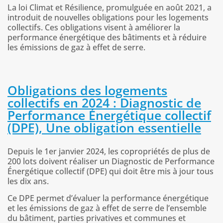
La loi Climat et Résilience, promulguée en août 2021, a
introduit de nouvelles obligations pour les logements
collectifs. Ces obligations visent à améliorer la
performance énergétique des bâtiments et à réduire
les émissions de gaz à effet de serre.
Obligations des logements
collectifs en 2024 : Diagnostic de
Performance Énergétique collectif
(DPE), Une obligation essentielle
Depuis le 1er janvier 2024, les copropriétés de plus de
200 lots doivent réaliser un Diagnostic de Performance
Énergétique collectif (DPE) qui doit être mis à jour tous
les dix ans.
Ce DPE permet d’évaluer la performance énergétique
et les émissions de gaz à effet de serre de l’ensemble
du bâtiment, parties privatives et communes et