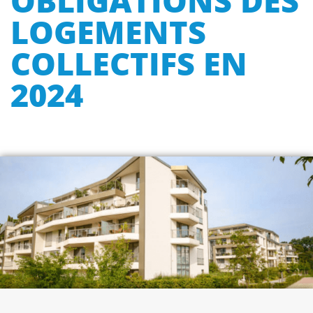
OBLIGATIONS DES
LOGEMENTS
COLLECTIFS EN
2024