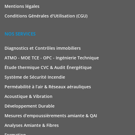
Mentions légales
Conditions Générales d'Utilisation (CGU)
NOS SERVICES
Diagnostics et Contrôles immobiliers
ATMO - MOE TCE - OPC - Ingénierie Technique
Étude thermique CVC & Audit Énergétique
Système de Sécurité Incendie
Perméabilité à l’air & Réseaux aérauliques
Acoustique & Vibration
Développement Durable
Mesures d’empoussièrements amiante & QAI
Analyses Amiante & Fibres
Formation