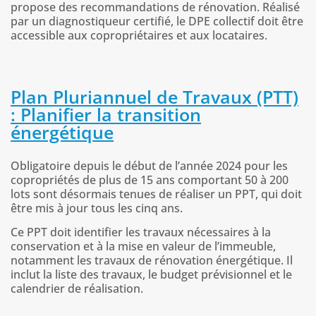
propose des recommandations de rénovation. Réalisé
par un diagnostiqueur certifié, le DPE collectif doit être
accessible aux copropriétaires et aux locataires.
Plan Pluriannuel de Travaux (PTT)
: Planifier la transition
énergétique
Obligatoire depuis le début de l’année 2024 pour les
copropriétés de plus de 15 ans comportant 50 à 200
lots sont désormais tenues de réaliser un PPT, qui doit
être mis à jour tous les cinq ans.
Ce PPT doit identifier les travaux nécessaires à la
conservation et à la mise en valeur de l’immeuble,
notamment les travaux de rénovation énergétique. Il
inclut la liste des travaux, le budget prévisionnel et le
calendrier de réalisation.