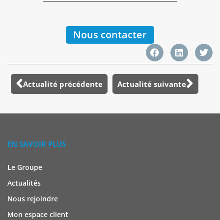
Nous contacter
Actualité précédente
Actualité suivante
EN SAVOIR PLUS
Le Groupe
Actualités
Nous rejoindre
Mon espace client