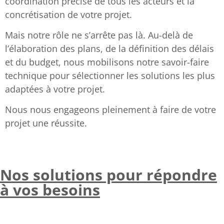
coordination précise de tous les acteurs et la
concrétisation de votre projet.
Mais notre rôle ne s’arrête pas là.
Au-delà de
l’élaboration des plans, de la définition des délais
et du budget, nous mobilisons notre savoir-faire
technique pour sélectionner les solutions les plus
adaptées à votre projet.
Nous nous engageons pleinement à faire de votre
projet une réussite.
Nos solutions pour répondre
à vos besoins