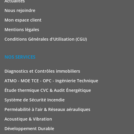
Actualités
Nous rejoindre
Mon espace client
Mentions légales
Conditions Générales d'Utilisation (CGU)
NOS SERVICES
Diagnostics et Contrôles immobiliers
ATMO - MOE TCE - OPC - Ingénierie Technique
Étude thermique CVC & Audit Énergétique
Système de Sécurité Incendie
Perméabilité à l’air & Réseaux aérauliques
Acoustique & Vibration
Développement Durable