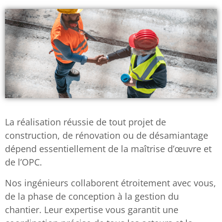
La réalisation réussie de tout projet de
construction, de rénovation ou de désamiantage
dépend essentiellement de la maîtrise d’œuvre et
de l’OPC.
Nos ingénieurs collaborent étroitement avec vous,
de la phase de conception à la gestion du
chantier. Leur expertise vous garantit une