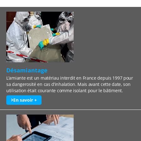
Désamiantage
L’amiante est un matériau interdit en France depuis 1997 pour
sa dangerosité en cas d’inhalation. Mais avant cette date, son
utilisation était courante comme isolant pour le bâtiment.
En savoir +