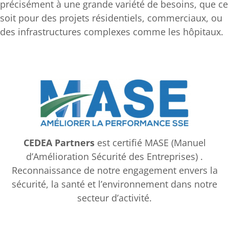
précisément à une grande variété de besoins, que ce
soit pour des projets résidentiels, commerciaux, ou
des infrastructures complexes comme les hôpitaux.
CEDEA Partners
est certifié MASE (Manuel
d’Amélioration Sécurité des Entreprises) .
Reconnaissance de notre engagement envers la
sécurité, la santé et l’environnement dans notre
secteur d’activité.