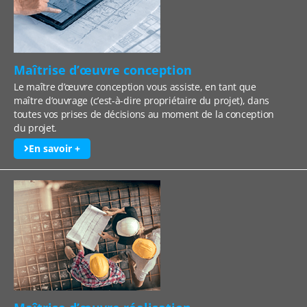
Maîtrise d’œuvre conception
Le maître d’œuvre conception vous assiste, en tant que
maître d’ouvrage (c’est-à-dire propriétaire du projet), dans
toutes vos prises de décisions au moment de la conception
du projet.
En savoir +