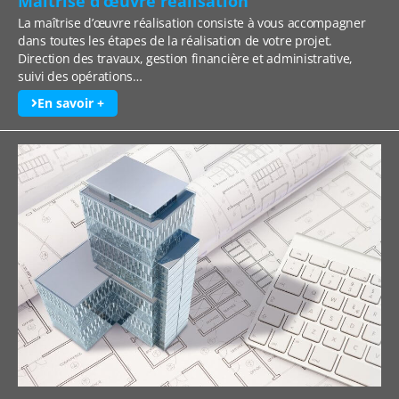
Maîtrise d’œuvre réalisation
La maîtrise d’œuvre réalisation consiste à vous accompagner
dans toutes les étapes de la réalisation de votre projet.
Direction des travaux, gestion financière et administrative,
suivi des opérations…
En savoir +