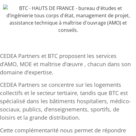
CEDEA Partners et BTC proposent les services
d’AMO, MOE et maîtrise d’œuvre , chacun dans son
domaine d’expertise.
CEDEA Partners se concentre sur les logements
collectifs et le secteur tertiaire, tandis que BTC est
spécialisé dans les bâtiments hospitaliers, médico-
sociaux, publics, d’enseignements, sportifs, de
loisirs et la grande distribution.
Cette complémentarité nous permet de répondre