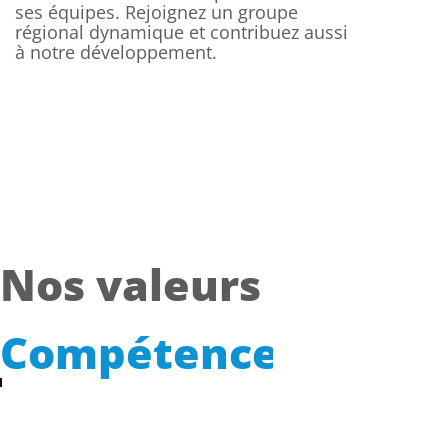
ses équipes. Rejoignez un groupe
régional dynamique et contribuez aussi
à notre développement.
Nos valeurs
Expéri