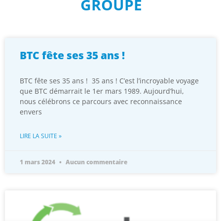
BTC fête ses 35 ans !
BTC fête ses 35 ans ! 35 ans ! C’est l’incroyable voyage
que BTC démarrait le 1er mars 1989. Aujourd’hui,
nous célébrons ce parcours avec reconnaissance
envers
LIRE LA SUITE »
1 mars 2024
Aucun commentaire