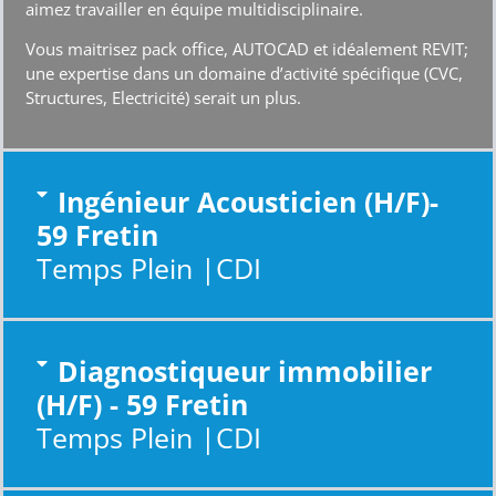
Structures, Electricité) serait un plus.
Ingénieur Acousticien (H/F)-
59 Fretin
Temps Plein |CDI
Diagnostiqueur immobilier
(H/F) - 59 Fretin
Temps Plein |CDI
Responsable Pôle Structures