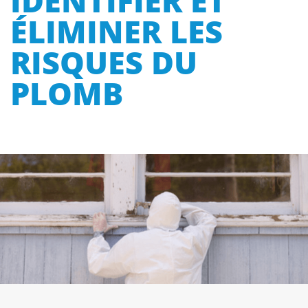
IDENTIFIER ET
ÉLIMINER LES
RISQUES DU
PLOMB