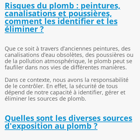
Risques du plomb : peintures,
canalisations et poussières,
comment les identifier et les
éliminer ?
Que ce soit à travers d’anciennes peintures, des
canalisations d’eau obsolètes, des poussières ou
de la pollution atmosphérique, le plomb peut se
faufiler dans nos vies de différentes manières.
Dans ce contexte, nous avons la responsabilité
de le contrôler. En effet, l
a sécurité de tous
dépend de notre capacité à identifier, gérer et
éliminer les sources de plomb.
Quelles sont les diverses sources
d'exposition au plomb ?