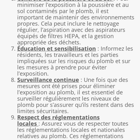
minimiser l’exposition à la poussière et au
sol contaminés par le plomb, il est
important de maintenir des environnements
propres. Cela peut inclure le nettoyage
régulier, l’aspiration avec des aspirateurs
équipés de filtres HEPA, et la gestion
appropriée des déchets.
Éducation et sensibilisation
: Informez les
résidents, les travailleurs et les parties
impliquées sur les risques du plomb et sur
les mesures à prendre pour éviter
l’exposition.
Surveillance continue
: Une fois que des
mesures ont été prises pour éliminer
l’exposition au plomb, il est essentiel de
surveiller régulièrement les niveaux de
plomb pour s’assurer qu’ils restent dans des
limites sécuritaires.
Respect des réglementations
locales
: Assurez vous de respecter toutes
les réglementations locales et nationales
relatives au plomb. Ces réglementations