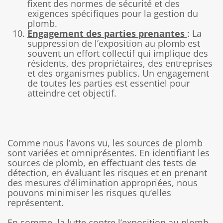
fixent des normes de sécurité et des
exigences spécifiques pour la gestion du
plomb.
Engagement des parties prenantes
: La
suppression de l’exposition au plomb est
souvent un effort collectif qui implique des
résidents, des propriétaires, des entreprises
et des organismes publics. Un engagement
de toutes les parties est essentiel pour
atteindre cet objectif.
Comme nous l’avons vu, les sources de plomb
sont variées et omniprésentes. En identifiant les
sources de plomb, en effectuant des tests de
détection, en évaluant les risques et en prenant
des mesures d’élimination appropriées, nous
pouvons minimiser les risques qu’elles
représentent.
En somme, la lutte contre l’exposition au plomb