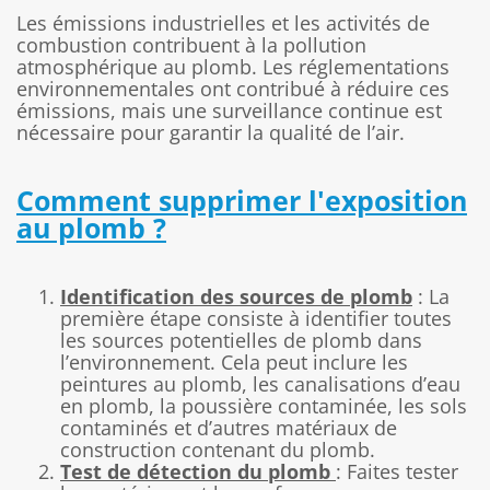
Les émissions industrielles et les activités de
combustion contribuent à la pollution
atmosphérique au plomb. Les réglementations
environnementales ont contribué à réduire ces
émissions, mais une surveillance continue est
nécessaire pour garantir la qualité de l’air.
Comment supprimer l'exposition
au plomb ?
Identification des sources de plomb
: La
première étape consiste à identifier toutes
les sources potentielles de plomb dans
l’environnement. Cela peut inclure les
peintures au plomb, les canalisations d’eau
en plomb, la poussière contaminée, les sols
contaminés et d’autres matériaux de
construction contenant du plomb.
Test de détection du plomb
: Faites tester