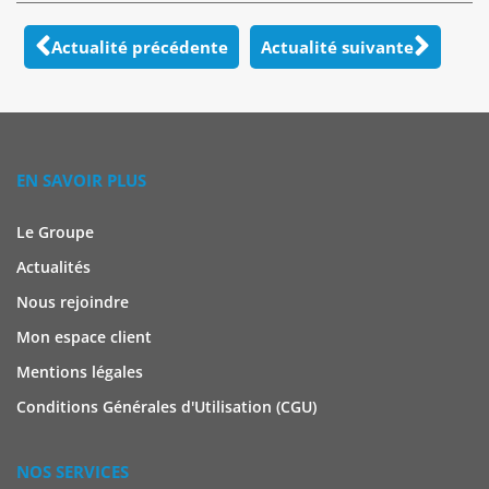
Actualité précédente
Actualité suivante
EN SAVOIR PLUS
Le Groupe
Actualités
Nous rejoindre
Mon espace client
Mentions légales
Conditions Générales d'Utilisation (CGU)
NOS SERVICES