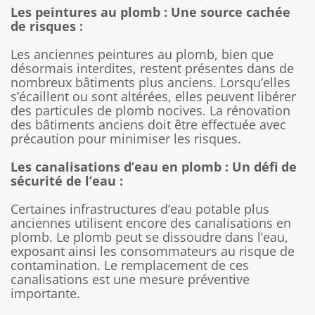
Les peintures au plomb : Une source cachée
de risques :
Les anciennes peintures au plomb, bien que
désormais interdites, restent présentes dans de
nombreux bâtiments plus anciens. Lorsqu’elles
s’écaillent ou sont altérées, elles peuvent libérer
des particules de plomb nocives. La rénovation
des bâtiments anciens doit être effectuée avec
précaution pour minimiser les risques.
Les canalisations d’eau en plomb : Un défi de
sécurité de l’eau :
Certaines infrastructures d’eau potable plus
anciennes utilisent encore des canalisations en
plomb. Le plomb peut se dissoudre dans l’eau,
exposant ainsi les consommateurs au risque de
contamination. Le remplacement de ces
canalisations est une mesure préventive
importante.