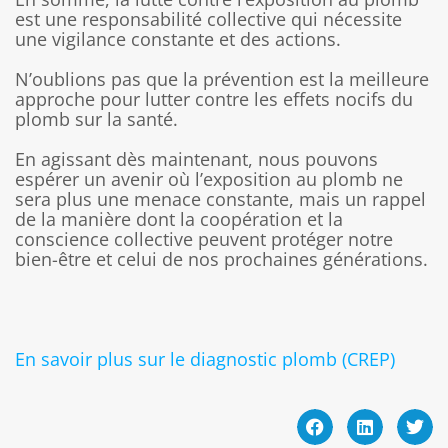
est une responsabilité collective qui nécessite
une vigilance constante et des actions.
N’oublions pas que la prévention est la meilleure
approche pour lutter contre les effets nocifs du
plomb sur la santé.
En agissant dès maintenant, nous pouvons
espérer un avenir où l’exposition au plomb ne
sera plus une menace constante, mais un rappel
de la manière dont la coopération et la
conscience collective peuvent protéger notre
bien-être et celui de nos prochaines générations.
En savoir plus sur le diagnostic plomb (CREP)