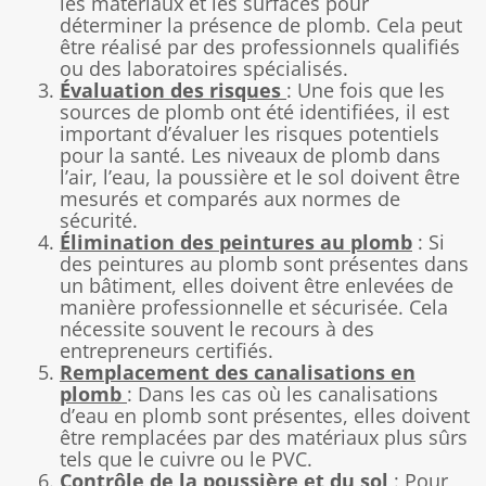
les matériaux et les surfaces pour
déterminer la présence de plomb. Cela peut
être réalisé par des professionnels qualifiés
ou des laboratoires spécialisés.
Évaluation des risques
: Une fois que les
sources de plomb ont été identifiées, il est
important d’évaluer les risques potentiels
pour la santé. Les niveaux de plomb dans
l’air, l’eau, la poussière et le sol doivent être
mesurés et comparés aux normes de
sécurité.
Élimination des peintures au plomb
: Si
des peintures au plomb sont présentes dans
un bâtiment, elles doivent être enlevées de
manière professionnelle et sécurisée. Cela
nécessite souvent le recours à des
entrepreneurs certifiés.
Remplacement des canalisations en
plomb
: Dans les cas où les canalisations
d’eau en plomb sont présentes, elles doivent
être remplacées par des matériaux plus sûrs
tels que le cuivre ou le PVC.
Contrôle de la poussière et du sol
: Pour