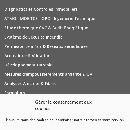
Diagnostics et Contrôles immobiliers
ATMO - MOE TCE - OPC - Ingénierie Technique
Étude thermique CVC & Audit Énergétique
Système de Sécurité Incendie
Perméabilité à l’air & Réseaux aérauliques
Acoustique & Vibration
Développement Durable
Mesures d’empoussièrements amiante & QAI
Analyses Amiante & Fibres
Formation
Gérer le consentement aux
cookies
NOUS CONTACTER
Nous utilisons des cookies pour optimiser notre site web et notre service.
Cedea Groupe