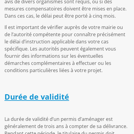
avis de divers organismes sont requis, ou si des
mesures compensatoires doivent être mises en place.
Dans ces cas, le délai peut être porté à cinq mois.
Il est important de vérifier auprès de votre mairie ou
de l’autorité compétente pour connaître précisément
le délai d’instruction applicable dans votre cas
spécifique. Les autorités peuvent également vous
fournir des informations sur les éventuelles
démarches complémentaires à effectuer ou les
conditions particulières liées à votre projet.
Durée de validité
La durée de validité d’un permis d’aménager est
généralement de trois ans à compter de sa délivrance.
Pendant cette période, le titulaire du permis doit