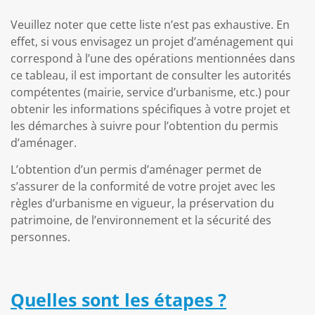
Veuillez noter que cette liste n’est pas exhaustive. En
effet, si vous envisagez un projet d’aménagement qui
correspond à l’une des opérations mentionnées dans
ce tableau, il est important de consulter les autorités
compétentes (mairie, service d’urbanisme, etc.) pour
obtenir les informations spécifiques à votre projet et
les démarches à suivre pour l’obtention du permis
d’aménager.
L’obtention d’un permis d’aménager permet de
s’assurer de la conformité de votre projet avec les
règles d’urbanisme en vigueur, la préservation du
patrimoine, de l’environnement et la sécurité des
personnes.
Quelles sont les étapes ?