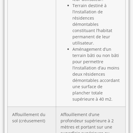
Terrain destiné à
l’installation de
résidences
démontables
constituant l’habitat
permanent de leur
utilisateur.
Aménagement d’un
terrain bâti ou non bâti
pour permettre
l’installation d’au moins
deux résidences
démontables accordant
une surface de
plancher totale
supérieure à 40 m2.
Affouillement du
Affouillement d’une
sol (créusement)
profondeur supérieure à 2
mètres et portant sur une