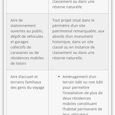
classement ou dans une
réserve naturelle.
Aire de
Tout projet situé dans le
stationnement
périmètre d’un site
ouvertes au public,
patrimonial remarquable, aux
dépôt de véhicules
abords d’un monument
et garages
historique, dans un site
collectifs de
classé ou en instance de
caravanes ou de
classement ou dans une
résidences mobiles
réserve naturelle.
de loisirs
Aire d’accueil et
Aménagement d’un
terrains familiaux
terrain bâti ou non bâti
des gens du voyage
pour permettre
l’installation de plus de
deux résidences
mobiles constituant
l’habitat permanent de
leur utilisateur.