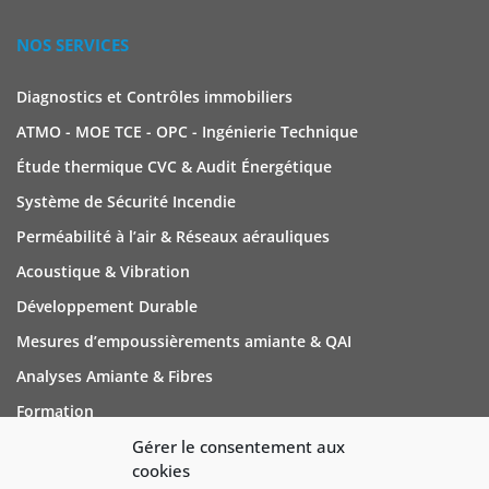
NOS SERVICES
Diagnostics et Contrôles immobiliers
ATMO - MOE TCE - OPC - Ingénierie Technique
Étude thermique CVC & Audit Énergétique
Système de Sécurité Incendie
Perméabilité à l’air & Réseaux aérauliques
Acoustique & Vibration
Développement Durable
Mesures d’empoussièrements amiante & QAI
Analyses Amiante & Fibres
Formation
Gérer le consentement aux
cookies
NOUS CONTACTER