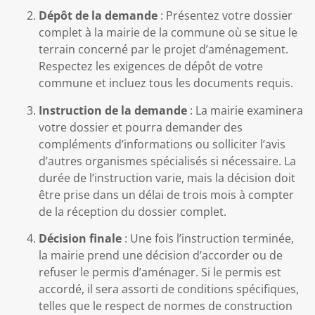
Dépôt de la demande
: Présentez votre dossier
complet à la mairie de la commune où se situe le
terrain concerné par le projet d’aménagement.
Respectez les exigences de dépôt de votre
commune et incluez tous les documents requis.
Instruction de la demande
: La mairie examinera
votre dossier et pourra demander des
compléments d’informations ou solliciter l’avis
d’autres organismes spécialisés si nécessaire. La
durée de l’instruction varie, mais la décision doit
être prise dans un délai de trois mois à compter
de la réception du dossier complet.
Décision finale
: Une fois l’instruction terminée,
la mairie prend une décision d’accorder ou de
refuser le permis d’aménager. Si le permis est
accordé, il sera assorti de conditions spécifiques,
telles que le respect de normes de construction