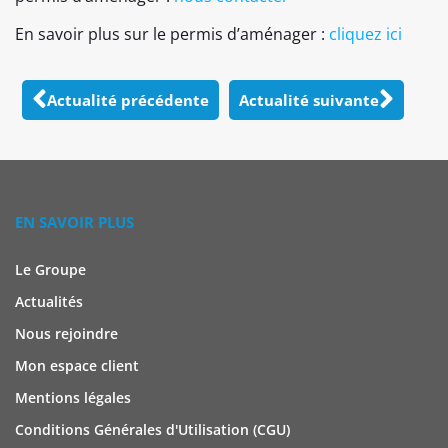
En savoir plus sur le permis d’aménager :
cliquez ici
Actualité précédente
Actualité suivante
EN SAVOIR PLUS
Le Groupe
Actualités
Nous rejoindre
Mon espace client
Mentions légales
Conditions Générales d'Utilisation (CGU)