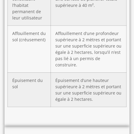
l’habitat
supérieure à 40 m².
permanent de
leur utilisateur
Affouillement du
Affouillement d’une profondeur
sol (créusement)
supérieure à 2 mètres et portant
sur une superficie supérieure ou
égale à 2 hectares, lorsqu’il n’est
pas lié à un permis de
construire.
Épuisement du
Épuisement d’une hauteur
sol
supérieure à 2 mètres et portant
sur une superficie supérieure ou
égale à 2 hectares.