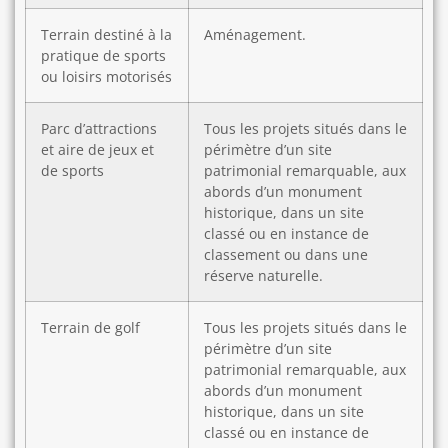
Terrain destiné à la
Aménagement.
pratique de sports
ou loisirs motorisés
Parc d’attractions
Tous les projets situés dans le
et aire de jeux et
périmètre d’un site
de sports
patrimonial remarquable, aux
abords d’un monument
historique, dans un site
classé ou en instance de
classement ou dans une
réserve naturelle.
Terrain de golf
Tous les projets situés dans le
périmètre d’un site
patrimonial remarquable, aux
abords d’un monument
historique, dans un site
classé ou en instance de