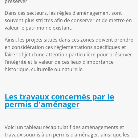
préserver.
Dans ces secteurs, les règles d’aménagement sont
souvent plus strictes afin de conserver et de mettre en
valeur le patrimoine existant.
Ainsi, les projets situés dans ces zones doivent prendre
en considération ces réglementations spécifiques et
faire l’objet d’une attention particulière pour préserver
l’intégrité et la valeur de ces lieux d’importance
historique, culturelle ou naturelle.
Les travaux concernés par le
permis d'aménager
Voici un tableau récapitulatif des aménagements et
travaux soumis à un permis d’aménager, ainsi que les