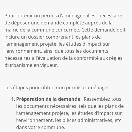
Pour obtenir un permis d’aménager, il est nécessaire
de déposer une demande complète auprès de la
mairie de la commune concernée. Cette demande doit
inclure un dossier comprenant les plans de
l’aménagement projeté, les études d’impact sur
l’environnement, ainsi que tous les documents
nécessaires à l’évaluation de la conformité aux règles
d’urbanisme en vigueur.
Les étapes pour obtenir un permis d’aménager :
Préparation de la demande
: Rassemblez tous
les documents nécessaires, tels que les plans de
l’aménagement projeté, les études d’impact sur
l’environnement, les pièces administratives, etc.
dans votre commune.