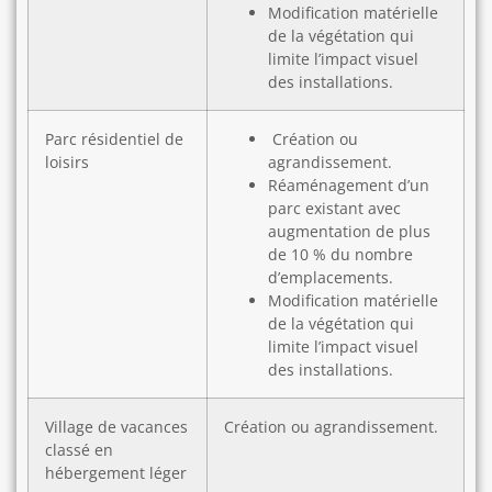
Modification matérielle
de la végétation qui
limite l’impact visuel
des installations.
Parc résidentiel de
Création ou
loisirs
agrandissement.
Réaménagement d’un
parc existant avec
augmentation de plus
de 10 % du nombre
d’emplacements.
Modification matérielle
de la végétation qui
limite l’impact visuel
des installations.
Village de vacances
Création ou agrandissement.
classé en
hébergement léger