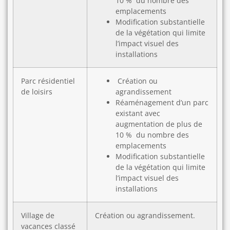
10 %
du nombre des
emplacements
Modification substantielle
de la végétation qui limite
l’impact visuel des
installations
Parc résidentiel
Création ou
de loisirs
agrandissement
Réaménagement d’un parc
existant avec
augmentation de plus de
10 %
du nombre des
emplacements
Modification substantielle
de la végétation qui limite
l’impact visuel des
installations
Village de
Création ou agrandissement.
vacances classé