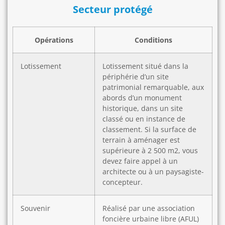
Secteur protégé
Opérations
Conditions
Lotissement
Lotissement situé dans la
périphérie d’un site
patrimonial remarquable, aux
abords d’un monument
historique, dans un site
classé ou en instance de
classement. Si la surface de
terrain à aménager est
supérieure à 2 500 m2, vous
devez faire appel à un
architecte ou à un paysagiste-
concepteur.
Souvenir
Réalisé par une association
foncière urbaine libre (AFUL)