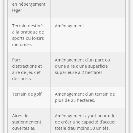
en hébergement
léger
Terrain destiné
Aménagement.
à la pratique de
sports ou loisirs
motorisés
Parc
Aménagement d’un parc ou
d’attractions et
d’une aire d’une superficie
aire de jeux et
supérieure à 2 hectares.
de sports
Terrain de golf
Aménagement d’un terrain de
plus de 25 hectares.
Aires de
Aménagement ayant pour effet
stationnement
de créer une capacité d’accueil
ouvertes au
totale d’au moins 50 unités.