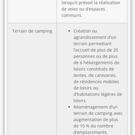
lorsqu’il prévoit la réalisation
de voies ou d’espaces
communs.
Terrain de camping
Création ou
agrandissement d’un
terrain permettant
l’accueil de plus de 20
personnes ou de plus
de 6 hébergements de
loisirs constitués de
tentes, de caravanes,
de résidences mobiles
de loisirs ou
d’habitations légères de
loisirs.
Réaménagement d’un
terrain de camping avec
augmentation de plus
de 10 % du nombre
d’emplacements.