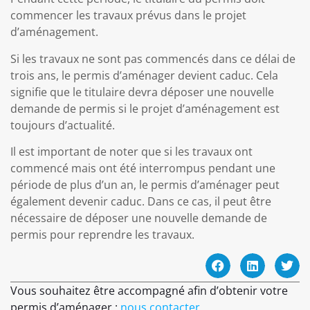
commencer les travaux prévus dans le projet
d’aménagement.
Si les travaux ne sont pas commencés dans ce délai de
trois ans, le permis d’aménager devient caduc. Cela
signifie que le titulaire devra déposer une nouvelle
demande de permis si le projet d’aménagement est
toujours d’actualité.
Il est important de noter que si les travaux ont
commencé mais ont été interrompus pendant une
période de plus d’un an, le permis d’aménager peut
également devenir caduc. Dans ce cas, il peut être
nécessaire de déposer une nouvelle demande de
permis pour reprendre les travaux.
Vous souhaitez être accompagné afin d’obtenir votre
permis d’aménager :
nous contacter