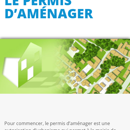
LE PERMIS
D’AMÉNAGER
Pour commencer, le permis d’aménager est une