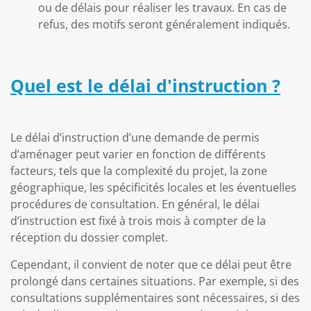
ou de délais pour réaliser les travaux. En cas de
refus, des motifs seront généralement indiqués.
Quel est le délai d'instruction ?
Le délai d’instruction d’une demande de permis
d’aménager peut varier en fonction de différents
facteurs, tels que la complexité du projet, la zone
géographique, les spécificités locales et les éventuelles
procédures de consultation. En général, le délai
d’instruction est fixé à trois mois à compter de la
réception du dossier complet.
Cependant, il convient de noter que ce délai peut être
prolongé dans certaines situations. Par exemple, si des
consultations supplémentaires sont nécessaires, si des