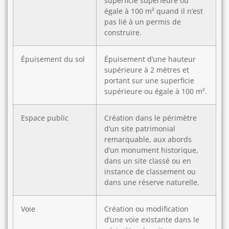
superficie supérieure ou
égale à 100 m² quand il n’est
pas lié à un permis de
construire.
Épuisement du sol
Épuisement d’une hauteur
supérieure à 2 mètres et
portant sur une superficie
supérieure ou égale à 100 m².
Espace public
Création dans le périmètre
d’un site patrimonial
remarquable, aux abords
d’un monument historique,
dans un site classé ou en
instance de classement ou
dans une réserve naturelle.
Voie
Création ou modification
d’une voie existante dans le