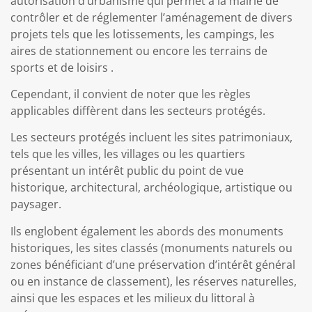
autorisation d’urbanisme qui permet à la mairie de
contrôler et de réglementer l’aménagement de divers
projets tels que les lotissements, les campings, les
aires de stationnement ou encore les terrains de
sports et de loisirs .
Cependant, il convient de noter que les règles
applicables diffèrent dans les secteurs protégés.
Les secteurs protégés incluent les sites patrimoniaux,
tels que les villes, les villages ou les quartiers
présentant un intérêt public du point de vue
historique, architectural, archéologique, artistique ou
paysager.
Ils englobent également les abords des monuments
historiques, les sites classés (monuments naturels ou
zones bénéficiant d’une préservation d’intérêt général
ou en instance de classement), les réserves naturelles,
ainsi que les espaces et les milieux du littoral à