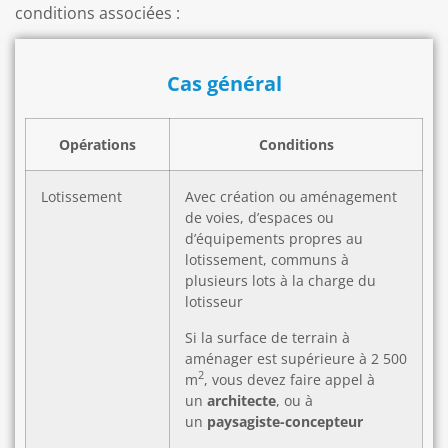
conditions associées :
Cas général
Opérations
Conditions
Lotissement
Avec création ou aménagement
de voies, d’espaces ou
d’équipements propres au
lotissement, communs à
plusieurs lots à la charge du
lotisseur
Si la surface de terrain à
aménager est supérieure à 2 500
2
m
, vous devez faire appel à
un
architecte
, ou à
un
paysagiste-concepteur