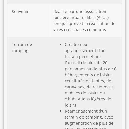
Souvenir
Réalisé par une association
foncière urbaine libre (AFUL)
lorsqu’il prévoit la réalisation de
voies ou espaces communs
Terrain de
Création ou
camping
agrandissement d’un
terrain permettant
l’accueil de plus de 20
personnes ou de plus de 6
hébergements de loisirs
constitués de tentes, de
caravanes, de résidences
mobiles de loisirs ou
d’habitations légères de
loisirs
Réaménagement d’un
terrain de camping, avec
augmentation de plus de