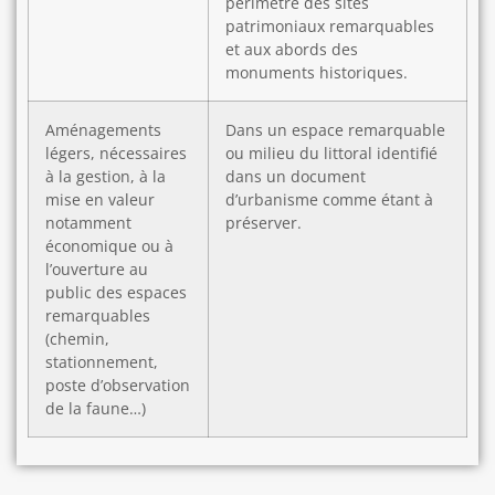
périmètre des sites
patrimoniaux remarquables
et aux abords des
monuments historiques.
Aménagements
Dans un espace remarquable
légers, nécessaires
ou milieu du littoral identifié
à la gestion, à la
dans un document
mise en valeur
d’urbanisme comme étant à
notamment
préserver.
économique ou à
l’ouverture au
public des espaces
remarquables
(chemin,
stationnement,
poste d’observation
de la faune…)