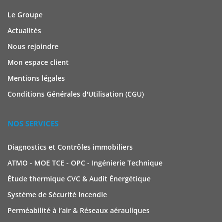
Le Groupe
Actualités
Nous rejoindre
Mon espace client
Mentions légales
Conditions Générales d'Utilisation (CGU)
NOS SERVICES
Diagnostics et Contrôles immobiliers
ATMO - MOE TCE - OPC - Ingénierie Technique
Étude thermique CVC & Audit Énergétique
Système de Sécurité Incendie
Perméabilité à l’air & Réseaux aérauliques