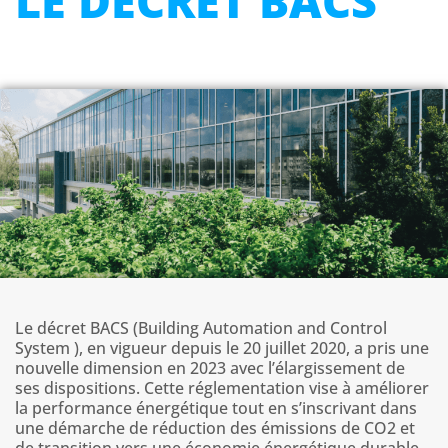
LE DÉCRET BACS
Le décret BACS (Building Automation and Control
System ), en vigueur depuis le 20 juillet 2020, a pris une
nouvelle dimension en 2023 avec l’élargissement de
ses dispositions.
Cette réglementation vise à améliorer
la performance énergétique tout en s’inscrivant dans
une démarche de réduction des émissions de CO2 et
de transition vers une économie énergétique durable.