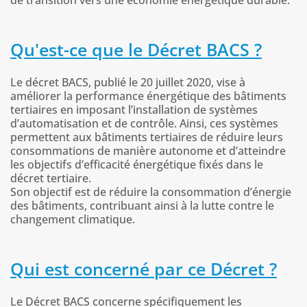
Qu'est-ce que le Décret BACS ?
Le décret BACS, publié le 20 juillet 2020, vise à
améliorer la performance énergétique des bâtiments
tertiaires en imposant l’installation de systèmes
d’automatisation et de contrôle. Ainsi, ces systèmes
permettent aux bâtiments tertiaires de réduire leurs
consommations de manière autonome et d’atteindre
les objectifs d’efficacité énergétique fixés dans le
décret tertiaire.
Son objectif est de réduire la consommation d’énergie
des bâtiments, contribuant ainsi à la lutte contre le
changement climatique.
Qui est concerné par ce Décret ?
Le Décret BACS concerne spécifiquement les