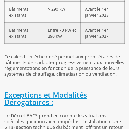
Bâtiments
> 290 kW
Avant le 1er
existants
janvier 2025
Bâtiments
Entre 70 kW et
Avant le 1er
existants
290 kW
janvier 2027
Ce calendrier échelonné permet aux propriétaires de
bâtiments de s’adapter progressivement aux nouvelles
réglementations en fonction de la puissance de leurs
systèmes de chauffage, climatisation ou ventilation.
Exceptions et Modalités
Dérogatoires :
Le Décret BACS prend en compte les situations
spéciales qui pourraient empêcher l’installation d’une
GTB (
gestion technique du bâtiment)
offrant un retour