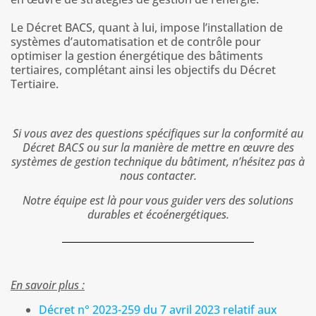
Le Décret BACS, quant à lui, impose l’installation de
systèmes d’automatisation et de contrôle pour
optimiser la gestion énergétique des bâtiments
tertiaires, complétant ainsi les objectifs du Décret
Tertiaire.
Si vous avez des questions spécifiques sur la conformité au
Décret BACS ou sur la manière de mettre en œuvre des
systèmes de gestion technique du bâtiment, n’hésitez pas à
nous contacter.
Notre équipe est là pour vous guider vers des solutions
durables et écoénergétiques.
En savoir plus :
Décret n° 2023-259 du 7 avril 2023 relatif aux