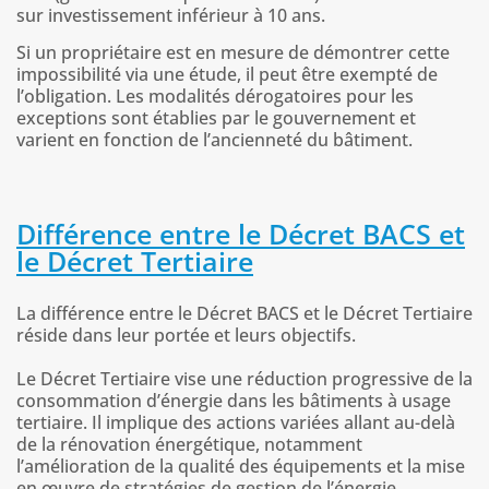
sur investissement inférieur à 10 ans.
Si un propriétaire est en mesure de démontrer cette
impossibilité via une étude, il peut être exempté de
l’obligation. Les modalités dérogatoires pour les
exceptions sont établies par le gouvernement et
varient en fonction de l’ancienneté du bâtiment.
Différence entre le Décret BACS et
le Décret Tertiaire
La différence entre le Décret BACS et le Décret Tertiaire
réside dans leur portée et leurs objectifs.
Le Décret Tertiaire vise une réduction progressive de la
consommation d’énergie dans les bâtiments à usage
tertiaire. Il implique des actions variées allant au-delà
de la rénovation énergétique, notamment
l’amélioration de la qualité des équipements et la mise
en œuvre de stratégies de gestion de l’énergie.