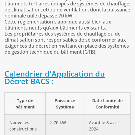
bâtiments tertiaires équipés de systèmes de chauffage,
de climatisation, et/ou de ventilation, dont la puissance
nominale utile dépasse 70 kW.
Cette réglementation s’applique aussi bien aux
bâtiments neufs qu’aux bâtiments existants.
Les propriétaires des systèmes de chauffage ou de
climatisation sont responsables de se conformer aux
exigences du décret en mettant en place des systèmes
de gestion technique du bâtiment (GTB).
Calendrier d'Application du
Décret BACS :
Type de
Puissance
Date Limite de
bâtiment
Système
Conformité
Nouvelles
> 70 kW
Avant le 8 avril
constructions
2024