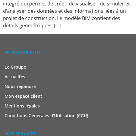
intégré qui permet de créer, de visualiser, de simuler et
d’analyser des données et des informations liées à un
projet de construction. Le modèle BIM contient des
détails géométriques, […]
EN SAVOIR PLUS
Le Groupe
Actualités
Nous rejoindre
Mon espace client
Mentions légales
Conditions Générales d'Utilisation (CGU)
NOS SERVICES